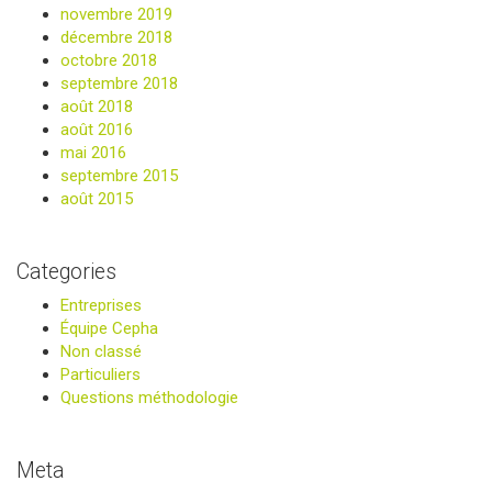
novembre 2019
décembre 2018
octobre 2018
septembre 2018
août 2018
août 2016
mai 2016
septembre 2015
août 2015
Categories
Entreprises
Équipe Cepha
Non classé
Particuliers
Questions méthodologie
Meta