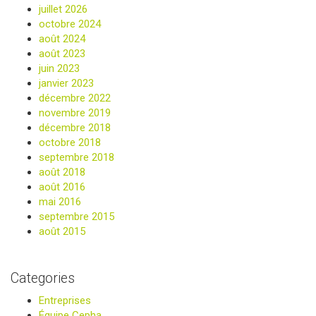
juillet 2026
octobre 2024
août 2024
août 2023
juin 2023
janvier 2023
décembre 2022
novembre 2019
décembre 2018
octobre 2018
septembre 2018
août 2018
août 2016
mai 2016
septembre 2015
août 2015
Categories
Entreprises
Équipe Cepha