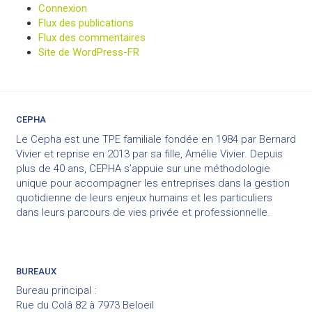
Connexion
Flux des publications
Flux des commentaires
Site de WordPress-FR
CEPHA
Le Cepha est une TPE familiale fondée en 1984 par Bernard
Vivier et reprise en 2013 par sa fille, Amélie Vivier. Depuis
plus de 40 ans, CEPHA s’appuie sur une méthodologie
unique pour accompagner les entreprises dans la gestion
quotidienne de leurs enjeux humains et les particuliers
dans leurs parcours de vies privée et professionnelle.
BUREAUX
Bureau principal :
Rue du Colâ 82 à 7973 Beloeil