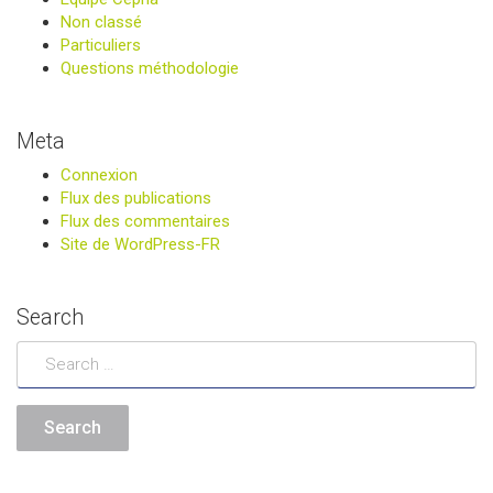
Non classé
Particuliers
Questions méthodologie
Meta
Connexion
Flux des publications
Flux des commentaires
Site de WordPress-FR
Search