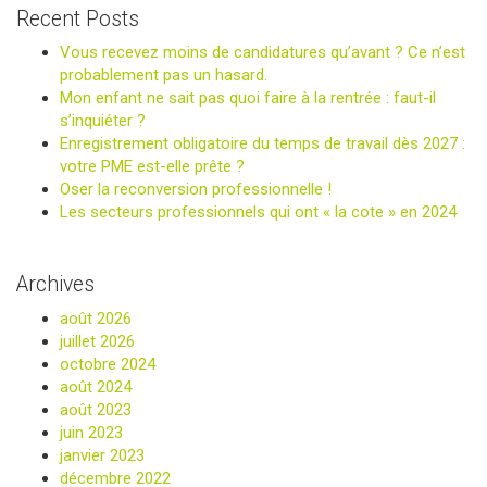
Recent Posts
Vous recevez moins de candidatures qu’avant ? Ce n’est
probablement pas un hasard.
Mon enfant ne sait pas quoi faire à la rentrée : faut-il
s’inquiéter ?
Enregistrement obligatoire du temps de travail dès 2027 :
votre PME est-elle prête ?
Oser la reconversion professionnelle !
Les secteurs professionnels qui ont « la cote » en 2024
Archives
août 2026
juillet 2026
octobre 2024
août 2024
août 2023
juin 2023
janvier 2023
décembre 2022