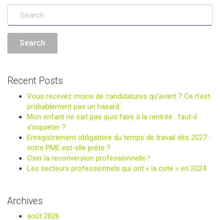
Recent Posts
Vous recevez moins de candidatures qu’avant ? Ce n’est
probablement pas un hasard.
Mon enfant ne sait pas quoi faire à la rentrée : faut-il
s’inquiéter ?
Enregistrement obligatoire du temps de travail dès 2027 :
votre PME est-elle prête ?
Oser la reconversion professionnelle !
Les secteurs professionnels qui ont « la cote » en 2024
Archives
août 2026