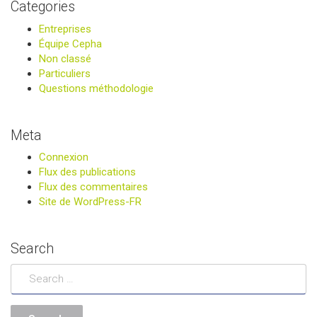
Categories
Entreprises
Équipe Cepha
Non classé
Particuliers
Questions méthodologie
Meta
Connexion
Flux des publications
Flux des commentaires
Site de WordPress-FR
Search