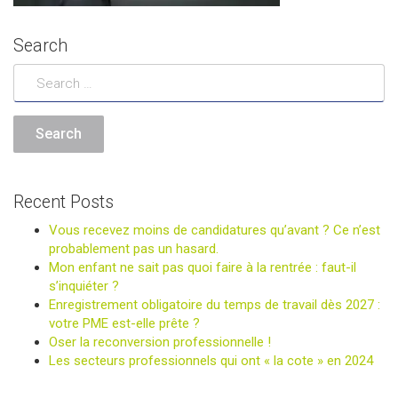
Search
Recent Posts
Vous recevez moins de candidatures qu’avant ? Ce n’est
probablement pas un hasard.
Mon enfant ne sait pas quoi faire à la rentrée : faut-il
s’inquiéter ?
Enregistrement obligatoire du temps de travail dès 2027 :
votre PME est-elle prête ?
Oser la reconversion professionnelle !
Les secteurs professionnels qui ont « la cote » en 2024