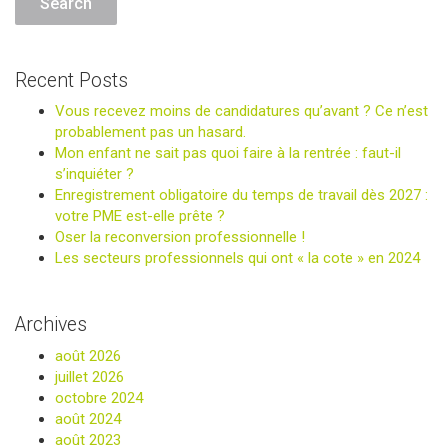
Recent Posts
Vous recevez moins de candidatures qu’avant ? Ce n’est
probablement pas un hasard.
Mon enfant ne sait pas quoi faire à la rentrée : faut-il
s’inquiéter ?
Enregistrement obligatoire du temps de travail dès 2027 :
votre PME est-elle prête ?
Oser la reconversion professionnelle !
Les secteurs professionnels qui ont « la cote » en 2024
Archives
août 2026
juillet 2026
octobre 2024
août 2024
août 2023