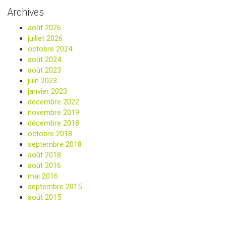
Archives
août 2026
juillet 2026
octobre 2024
août 2024
août 2023
juin 2023
janvier 2023
décembre 2022
novembre 2019
décembre 2018
octobre 2018
septembre 2018
août 2018
août 2016
mai 2016
septembre 2015
août 2015