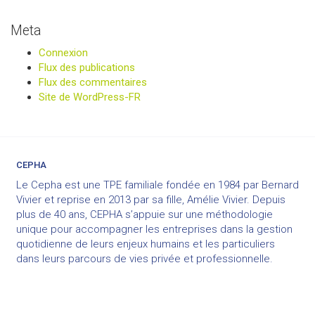
Meta
Connexion
Flux des publications
Flux des commentaires
Site de WordPress-FR
CEPHA
Le Cepha est une TPE familiale fondée en 1984 par Bernard
Vivier et reprise en 2013 par sa fille, Amélie Vivier. Depuis
plus de 40 ans, CEPHA s’appuie sur une méthodologie
unique pour accompagner les entreprises dans la gestion
quotidienne de leurs enjeux humains et les particuliers
dans leurs parcours de vies privée et professionnelle.