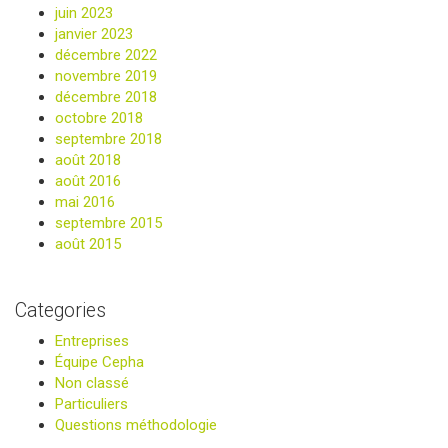
juin 2023
janvier 2023
décembre 2022
novembre 2019
décembre 2018
octobre 2018
septembre 2018
août 2018
août 2016
mai 2016
septembre 2015
août 2015
Categories
Entreprises
Équipe Cepha
Non classé
Particuliers
Questions méthodologie