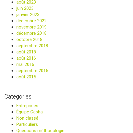
août 2023
juin 2023
janvier 2023
décembre 2022
novembre 2019
décembre 2018
octobre 2018
septembre 2018
août 2018
août 2016
mai 2016
septembre 2015
août 2015
Categories
Entreprises
Équipe Cepha
Non classé
Particuliers
Questions méthodologie