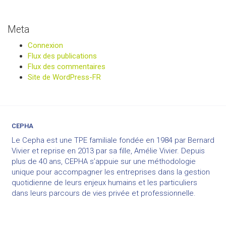
Meta
Connexion
Flux des publications
Flux des commentaires
Site de WordPress-FR
CEPHA
Le Cepha est une TPE familiale fondée en 1984 par Bernard
Vivier et reprise en 2013 par sa fille, Amélie Vivier. Depuis
plus de 40 ans, CEPHA s’appuie sur une méthodologie
unique pour accompagner les entreprises dans la gestion
quotidienne de leurs enjeux humains et les particuliers
dans leurs parcours de vies privée et professionnelle.