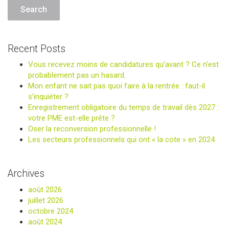
Recent Posts
Vous recevez moins de candidatures qu’avant ? Ce n’est
probablement pas un hasard.
Mon enfant ne sait pas quoi faire à la rentrée : faut-il
s’inquiéter ?
Enregistrement obligatoire du temps de travail dès 2027 :
votre PME est-elle prête ?
Oser la reconversion professionnelle !
Les secteurs professionnels qui ont « la cote » en 2024
Archives
août 2026
juillet 2026
octobre 2024
août 2024