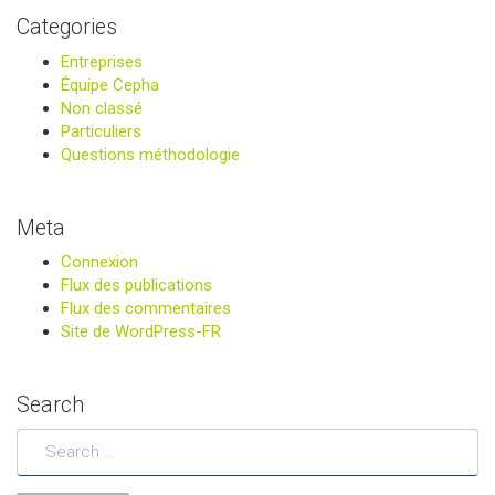
Categories
Entreprises
Équipe Cepha
Non classé
Particuliers
Questions méthodologie
Meta
Connexion
Flux des publications
Flux des commentaires
Site de WordPress-FR
Search