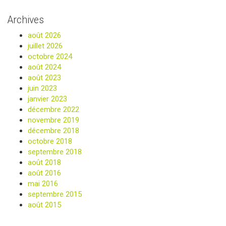
Archives
août 2026
juillet 2026
octobre 2024
août 2024
août 2023
juin 2023
janvier 2023
décembre 2022
novembre 2019
décembre 2018
octobre 2018
septembre 2018
août 2018
août 2016
mai 2016
septembre 2015
août 2015