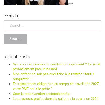
Search
Recent Posts
Vous recevez moins de candidatures qu’avant ? Ce n’est
probablement pas un hasard.
Mon enfant ne sait pas quoi faire à la rentrée : faut-il
s’inquiéter ?
Enregistrement obligatoire du temps de travail dès 2027 :
votre PME est-elle prête ?
Oser la reconversion professionnelle !
Les secteurs professionnels qui ont « la cote » en 2024