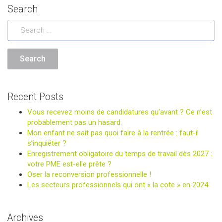
Search
Recent Posts
Vous recevez moins de candidatures qu’avant ? Ce n’est
probablement pas un hasard.
Mon enfant ne sait pas quoi faire à la rentrée : faut-il
s’inquiéter ?
Enregistrement obligatoire du temps de travail dès 2027 :
votre PME est-elle prête ?
Oser la reconversion professionnelle !
Les secteurs professionnels qui ont « la cote » en 2024
Archives