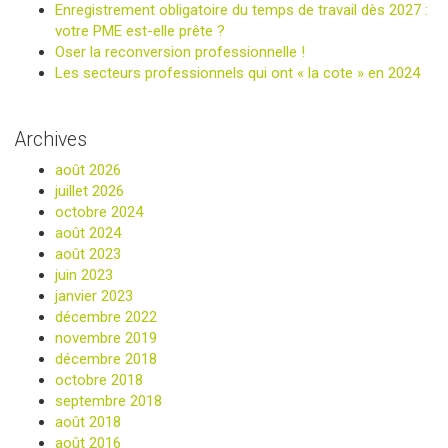
Enregistrement obligatoire du temps de travail dès 2027 :
votre PME est-elle prête ?
Oser la reconversion professionnelle !
Les secteurs professionnels qui ont « la cote » en 2024
Archives
août 2026
juillet 2026
octobre 2024
août 2024
août 2023
juin 2023
janvier 2023
décembre 2022
novembre 2019
décembre 2018
octobre 2018
septembre 2018
août 2018
août 2016