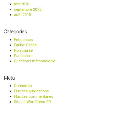
mai 2016
septembre 2015
août 2015
Categories
Entreprises
Équipe Cepha
Non classé
Particuliers
Questions méthodologie
Meta
Connexion
Flux des publications
Flux des commentaires
Site de WordPress-FR