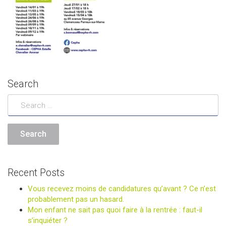
Search
Recent Posts
Vous recevez moins de candidatures qu’avant ? Ce n’est
probablement pas un hasard.
Mon enfant ne sait pas quoi faire à la rentrée : faut-il
s’inquiéter ?