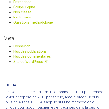
Entreprises
Équipe Cepha
Non classé
Particuliers
Questions méthodologie
Meta
Connexion
Flux des publications
Flux des commentaires
Site de WordPress-FR
CEPHA
Le Cepha est une TPE familiale fondée en 1984 par Bernard
Vivier et reprise en 2013 par sa fille, Amélie Vivier. Depuis
plus de 40 ans, CEPHA s’appuie sur une méthodologie
unique pour accompagner les entreprises dans la gestion