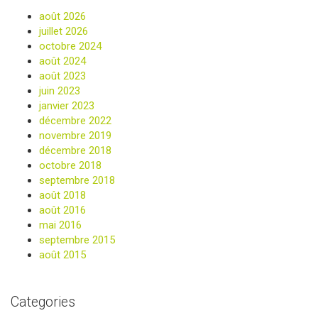
août 2026
juillet 2026
octobre 2024
août 2024
août 2023
juin 2023
janvier 2023
décembre 2022
novembre 2019
décembre 2018
octobre 2018
septembre 2018
août 2018
août 2016
mai 2016
septembre 2015
août 2015
Categories