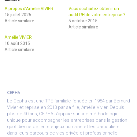
A propos d’Amélie VIVIER
Vous souhaitez obtenir un
15 juillet 2026
audit RH de votre entreprise ?
Article similaire
5 octobre 2015
Article similaire
Amélie VIVIER
10 août 2015
Article similaire
CEPHA
Le Cepha est une TPE familiale fondée en 1984 par Bernard
Vivier et reprise en 2013 par sa fille, Amélie Vivier. Depuis
plus de 40 ans, CEPHA s’appuie sur une méthodologie
unique pour accompagner les entreprises dans la gestion
quotidienne de leurs enjeux humains et les particuliers
dans leurs parcours de vies privée et professionnelle.