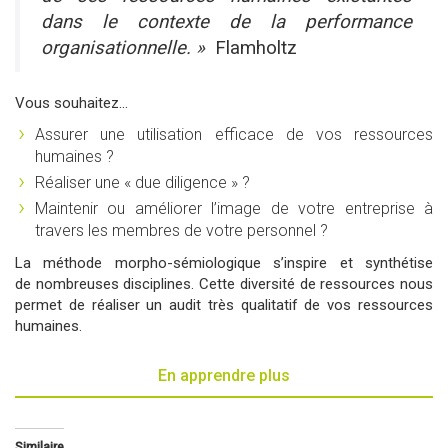
dans le contexte de la performance
organisationnelle. »
Flamholtz
Vous souhaitez…
Assurer une utilisation efficace de vos ressources
humaines ?
Réaliser une « due diligence » ?
Maintenir ou améliorer l’image de votre entreprise à
travers les membres de votre personnel ?
La méthode morpho-sémiologique s’inspire et synthétise
de nombreuses disciplines. Cette diversité de ressources nous
permet de réaliser un audit très qualitatif de vos ressources
humaines.
En apprendre plus
Similaire