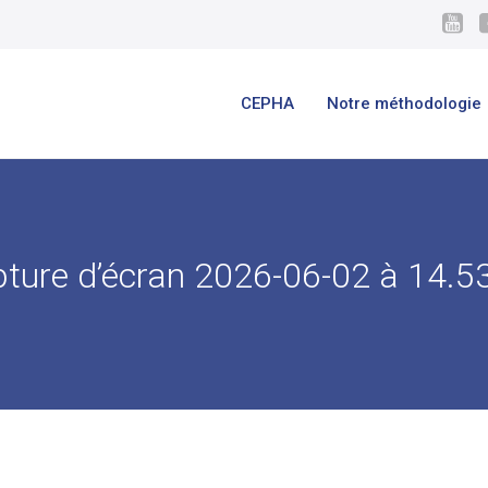
CEPHA
Notre méthodologie
ture d’écran 2026-06-02 à 14.5