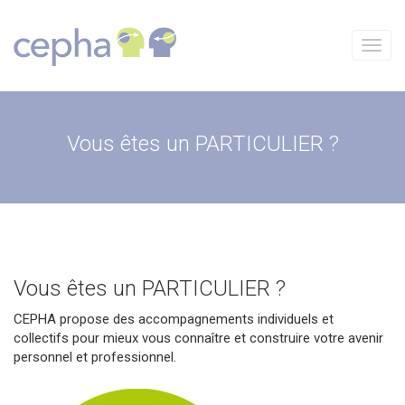
Aller
au
contenu
Menu
Vous êtes un PARTICULIER ?
Vous êtes un PARTICULIER ?
CEPHA propose des accompagnements individuels et
collectifs pour mieux vous connaître et construire votre avenir
personnel et professionnel.