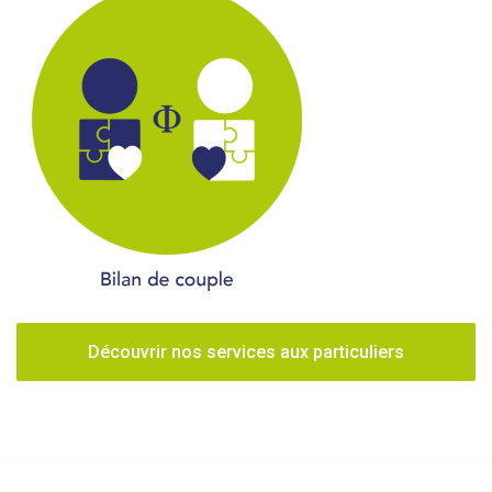
Découvrir nos services aux particuliers