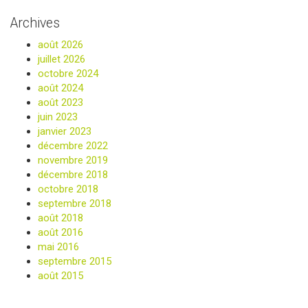
Archives
août 2026
juillet 2026
octobre 2024
août 2024
août 2023
juin 2023
janvier 2023
décembre 2022
novembre 2019
décembre 2018
octobre 2018
septembre 2018
août 2018
août 2016
mai 2016
septembre 2015
août 2015