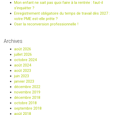
Mon enfant ne sait pas quoi faire à la rentrée : faut-il
s’inquiéter ?
Enregistrement obligatoire du temps de travail dès 2027 :
votre PME est-elle prête ?
Oser la reconversion professionnelle !
Archives
août 2026
juillet 2026
octobre 2024
août 2024
août 2023
juin 2023
janvier 2023
décembre 2022
novembre 2019
décembre 2018
octobre 2018
septembre 2018
août 2018