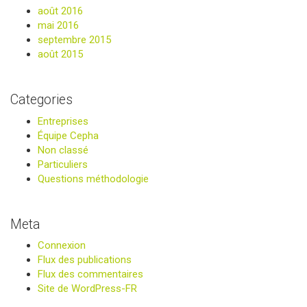
août 2016
mai 2016
septembre 2015
août 2015
Categories
Entreprises
Équipe Cepha
Non classé
Particuliers
Questions méthodologie
Meta
Connexion
Flux des publications
Flux des commentaires
Site de WordPress-FR