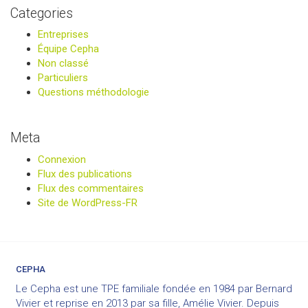
Categories
Entreprises
Équipe Cepha
Non classé
Particuliers
Questions méthodologie
Meta
Connexion
Flux des publications
Flux des commentaires
Site de WordPress-FR
CEPHA
Le Cepha est une TPE familiale fondée en 1984 par Bernard
Vivier et reprise en 2013 par sa fille, Amélie Vivier. Depuis