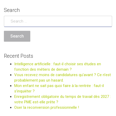
Search
Recent Posts
Intelligence artificielle : faut-il choisir ses études en
fonction des métiers de demain ?
Vous recevez moins de candidatures qu’avant ? Ce n’est
probablement pas un hasard.
Mon enfant ne sait pas quoi faire à la rentrée : faut-il
s’inquiéter ?
Enregistrement obligatoire du temps de travail dès 2027 :
votre PME est-elle prête ?
Oser la reconversion professionnelle !