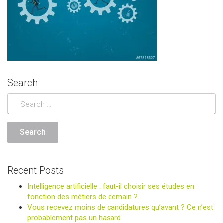
Search
Recent Posts
Intelligence artificielle : faut-il choisir ses études en
fonction des métiers de demain ?
Vous recevez moins de candidatures qu’avant ? Ce n’est
probablement pas un hasard.