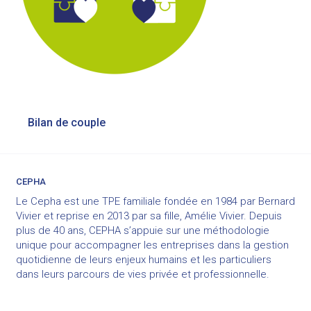
Navigation
Bilan de couple
de
l’article
CEPHA
Le Cepha est une TPE familiale fondée en 1984 par Bernard
Vivier et reprise en 2013 par sa fille, Amélie Vivier. Depuis
plus de 40 ans, CEPHA s’appuie sur une méthodologie
unique pour accompagner les entreprises dans la gestion
quotidienne de leurs enjeux humains et les particuliers
dans leurs parcours de vies privée et professionnelle.