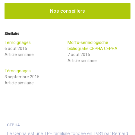
Nos conseillers
Similaire
Témoignages
Morfo-semiologische
6 août 2015
bibliografie CEPHA CEPHA
Article similaire
7 août 2015
Article similaire
Témoignages
3 septembre 2015
Article similaire
CEPHA
Le Cepha est une TPE familiale fondée en 1984 par Bernard