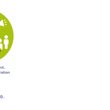
Capture d’écran 2026-06-02 à 16.26.27