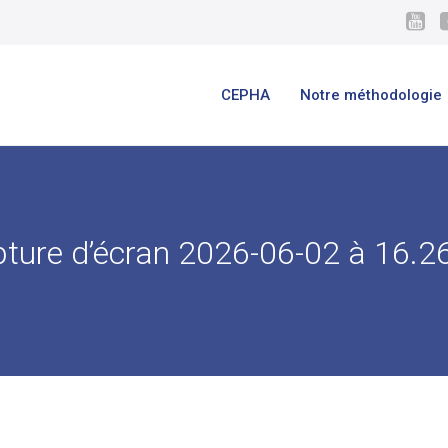
CEPHA
Notre méthodologie
ture d’écran 2026-06-02 à 16.2