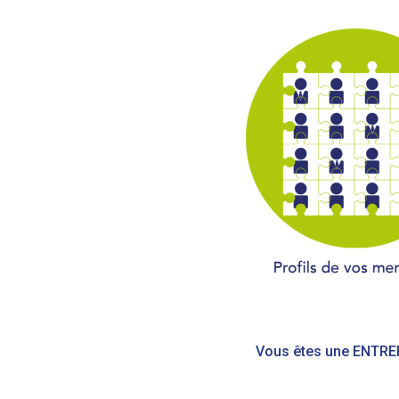
Navigation
de