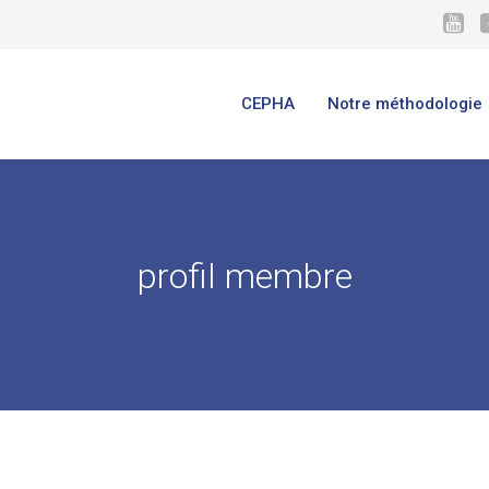
CEPHA
Notre méthodologie
profil membre