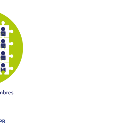
Vous êtes une ENTREPRISE ?