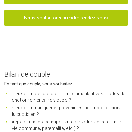
Nous souhaitons prendre rendez-vous
Bilan de couple
En tant que couple, vous souhaitez :
mieux comprendre comment s’articulent vos modes de
fonctionnements individuels ?
mieux communiquer et prévenir les incompréhensions
du quotidien ?
préparer une étape importante de votre vie de couple
(vie commune, parentalité, etc.) ?