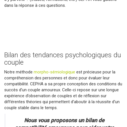
dans la réponse à ces questions.
Bilan des tendances psychologiques du
couple
Notre méthode
morpho-sémiologique
est précieuse pour la
compréhension des personnes et donc pour évaluer leur
compatibilité. CEPHA a sa propre conception des conditions du
succès d’un couple amoureux. Celle-ci repose sur une longue
expérience d’observation de couples et de réflexion sur
différentes théories qui permettent d’aboutir à la réussite d’un
couple stable dans le temps.
Nous vous proposons un bilan de