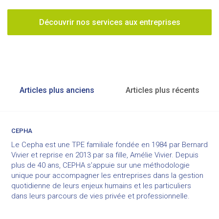
Découvrir nos services aux entreprises
Navigation
Articles plus anciens
Articles plus récents
des
articles
CEPHA
Le Cepha est une TPE familiale fondée en 1984 par Bernard
Vivier et reprise en 2013 par sa fille, Amélie Vivier. Depuis
plus de 40 ans, CEPHA s’appuie sur une méthodologie
unique pour accompagner les entreprises dans la gestion
quotidienne de leurs enjeux humains et les particuliers
dans leurs parcours de vies privée et professionnelle.