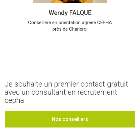
Wendy FALQUE
Conseillère en orientation agréée CEPHA
près de Charleroi
Je souhaite un premier contact gratuit
avec un consultant en recrutement
cepha
Nos conseillers