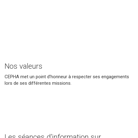
Nos valeurs
CEPHA met un point d’honneur à respecter ses engagements
lors de ses différentes missions.
Les séances d’information sur