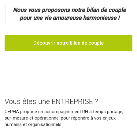
Nous vous proposons notre bilan de couple
pour une vie amoureuse harmonieuse !
Découvrir notre bilan de couple
Vous êtes une ENTREPRISE ?
CEPHA propose un accompagnement RH à temps partagé,
sur-mesure et opérationnel pour répondre à vos enjeux
humains et organisationnels.