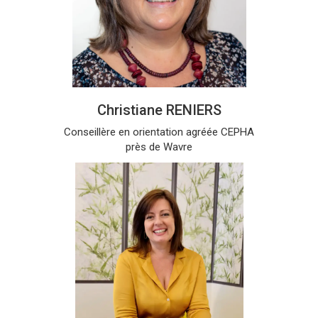
Christiane RENIERS
Conseillère en orientation agréée CEPHA
près de Wavre