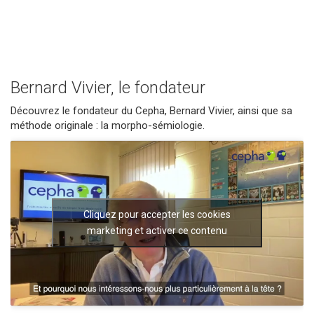
Bernard Vivier, le fondateur
Découvrez le fondateur du Cepha, Bernard Vivier, ainsi que sa
méthode originale : la morpho-sémiologie.
Cliquez pour accepter les cookies
marketing et activer ce contenu