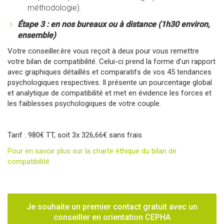
méthodologie).
Étape 3 : en nos bureaux ou à distance (1h30 environ,
ensemble)
Votre conseiller.ère vous reçoit à deux pour vous remettre
votre bilan de compatibilité. Celui-ci prend la forme d’un rapport
avec graphiques détaillés et comparatifs de vos 45 tendances
psychologiques respectives. Il présente un pourcentage global
et analytique de compatibilité et met en évidence les forces et
les faiblesses psychologiques de votre couple.
Tarif : 980€ TT, soit 3x 326,66€ sans frais
Pour en savoir plus sur la charte éthique du bilan de
compatibilité.
Je souhaite un premier contact gratuit avec un
conseiller en orientation CEPHA