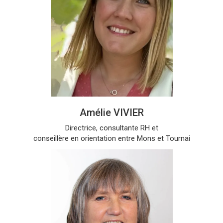
Amélie VIVIER
Directrice, consultante RH et
conseillère en orientation entre Mons et Tournai