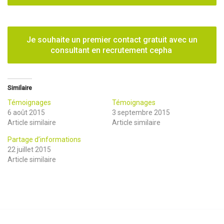
Je souhaite un premier contact gratuit avec un
consultant en recrutement cepha
Similaire
Témoignages
Témoignages
6 août 2015
3 septembre 2015
Article similaire
Article similaire
Partage d’informations
22 juillet 2015
Article similaire