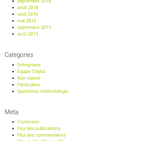
septembre 2018
août 2018
août 2016
mai 2016
septembre 2015
août 2015
Categories
Entreprises
Équipe Cepha
Non classé
Particuliers
Questions méthodologie
Meta
Connexion
Flux des publications
Flux des commentaires