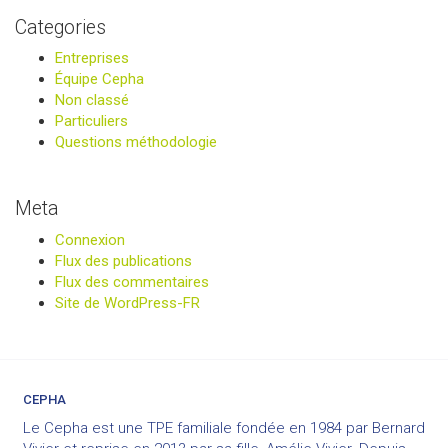
Categories
Entreprises
Équipe Cepha
Non classé
Particuliers
Questions méthodologie
Meta
Connexion
Flux des publications
Flux des commentaires
Site de WordPress-FR
CEPHA
Le Cepha est une TPE familiale fondée en 1984 par Bernard