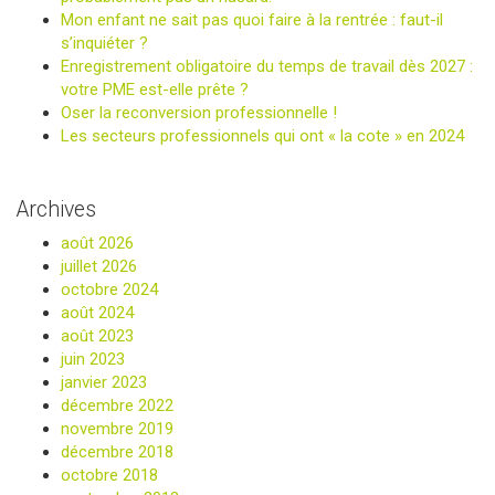
Mon enfant ne sait pas quoi faire à la rentrée : faut-il
s’inquiéter ?
Enregistrement obligatoire du temps de travail dès 2027 :
votre PME est-elle prête ?
Oser la reconversion professionnelle !
Les secteurs professionnels qui ont « la cote » en 2024
Archives
août 2026
juillet 2026
octobre 2024
août 2024
août 2023
juin 2023
janvier 2023
décembre 2022
novembre 2019
décembre 2018
octobre 2018