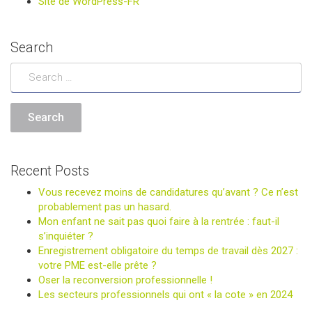
Site de WordPress-FR
Search
Recent Posts
Vous recevez moins de candidatures qu’avant ? Ce n’est
probablement pas un hasard.
Mon enfant ne sait pas quoi faire à la rentrée : faut-il
s’inquiéter ?
Enregistrement obligatoire du temps de travail dès 2027 :
votre PME est-elle prête ?
Oser la reconversion professionnelle !
Les secteurs professionnels qui ont « la cote » en 2024