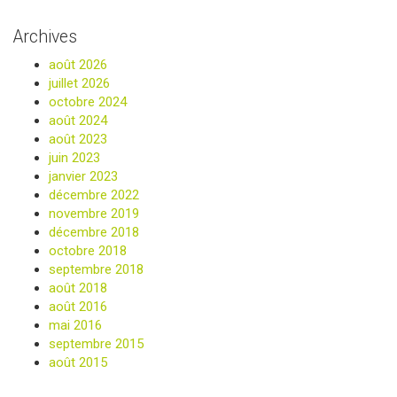
Archives
août 2026
juillet 2026
octobre 2024
août 2024
août 2023
juin 2023
janvier 2023
décembre 2022
novembre 2019
décembre 2018
octobre 2018
septembre 2018
août 2018
août 2016
mai 2016
septembre 2015
août 2015