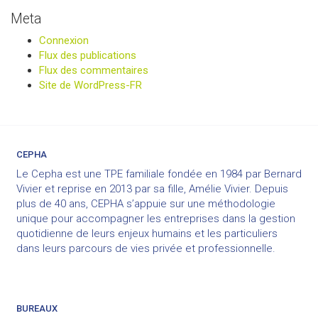
Meta
Connexion
Flux des publications
Flux des commentaires
Site de WordPress-FR
CEPHA
Le Cepha est une TPE familiale fondée en 1984 par Bernard
Vivier et reprise en 2013 par sa fille, Amélie Vivier. Depuis
plus de 40 ans, CEPHA s’appuie sur une méthodologie
unique pour accompagner les entreprises dans la gestion
quotidienne de leurs enjeux humains et les particuliers
dans leurs parcours de vies privée et professionnelle.
BUREAUX