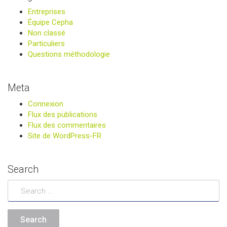
Entreprises
Équipe Cepha
Non classé
Particuliers
Questions méthodologie
Meta
Connexion
Flux des publications
Flux des commentaires
Site de WordPress-FR
Search