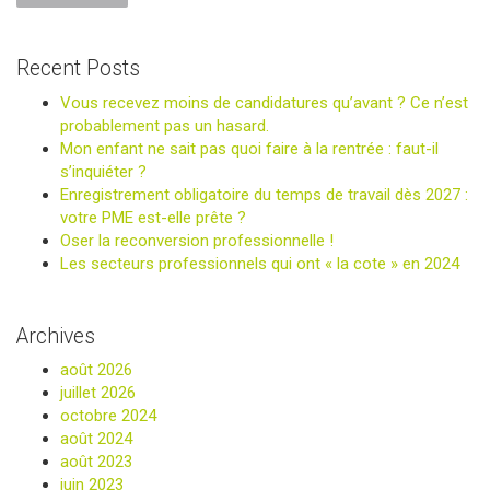
Recent Posts
Vous recevez moins de candidatures qu’avant ? Ce n’est
probablement pas un hasard.
Mon enfant ne sait pas quoi faire à la rentrée : faut-il
s’inquiéter ?
Enregistrement obligatoire du temps de travail dès 2027 :
votre PME est-elle prête ?
Oser la reconversion professionnelle !
Les secteurs professionnels qui ont « la cote » en 2024
Archives
août 2026
juillet 2026
octobre 2024
août 2024
août 2023
juin 2023