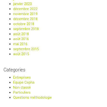
janvier 2023
décembre 2022
novembre 2019
décembre 2018
octobre 2018
septembre 2018
août 2018
août 2016
mai 2016
septembre 2015
août 2015
Categories
Entreprises
Équipe Cepha
Non classé
Particuliers
Questions méthodologie