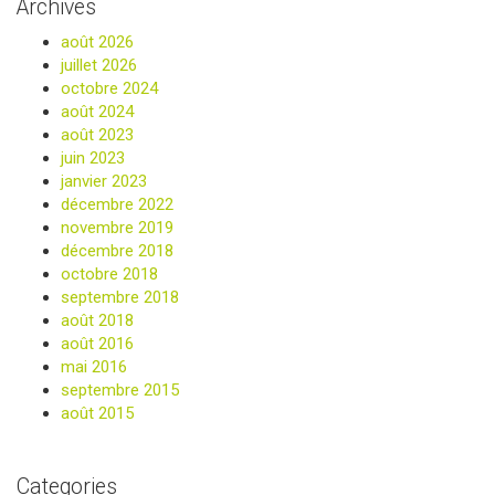
Archives
août 2026
juillet 2026
octobre 2024
août 2024
août 2023
juin 2023
janvier 2023
décembre 2022
novembre 2019
décembre 2018
octobre 2018
septembre 2018
août 2018
août 2016
mai 2016
septembre 2015
août 2015
Categories