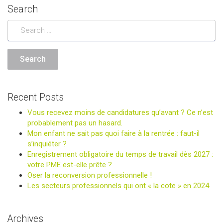
Search
Recent Posts
Vous recevez moins de candidatures qu’avant ? Ce n’est
probablement pas un hasard.
Mon enfant ne sait pas quoi faire à la rentrée : faut-il
s’inquiéter ?
Enregistrement obligatoire du temps de travail dès 2027 :
votre PME est-elle prête ?
Oser la reconversion professionnelle !
Les secteurs professionnels qui ont « la cote » en 2024
Archives