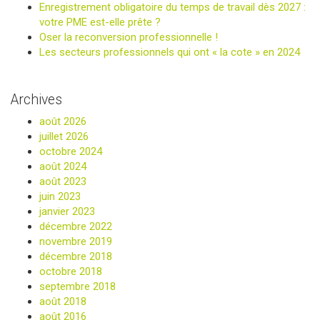
Enregistrement obligatoire du temps de travail dès 2027 :
votre PME est-elle prête ?
Oser la reconversion professionnelle !
Les secteurs professionnels qui ont « la cote » en 2024
Archives
août 2026
juillet 2026
octobre 2024
août 2024
août 2023
juin 2023
janvier 2023
décembre 2022
novembre 2019
décembre 2018
octobre 2018
septembre 2018
août 2018
août 2016