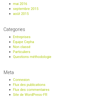
mai 2016
septembre 2015
août 2015
Categories
Entreprises
Équipe Cepha
Non classé
Particuliers
Questions méthodologie
Meta
Connexion
Flux des publications
Flux des commentaires
Site de WordPress-FR