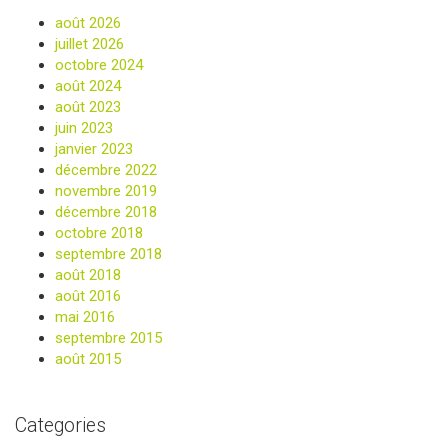
août 2026
juillet 2026
octobre 2024
août 2024
août 2023
juin 2023
janvier 2023
décembre 2022
novembre 2019
décembre 2018
octobre 2018
septembre 2018
août 2018
août 2016
mai 2016
septembre 2015
août 2015
Categories