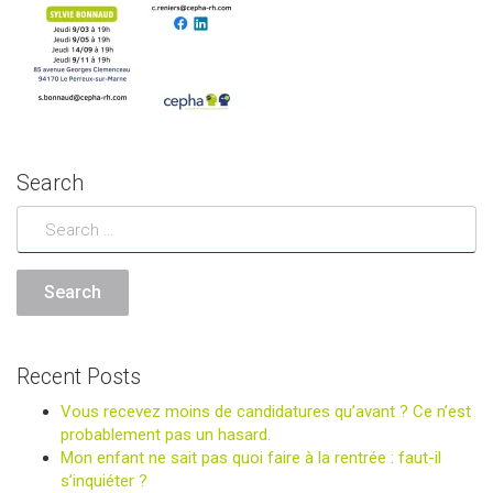
Search
Recent Posts
Vous recevez moins de candidatures qu’avant ? Ce n’est
probablement pas un hasard.
Mon enfant ne sait pas quoi faire à la rentrée : faut-il
s’inquiéter ?