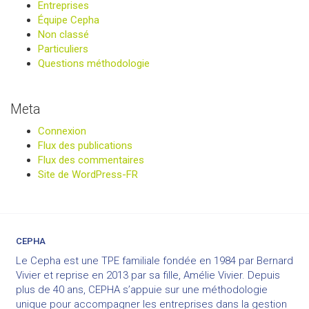
Entreprises
Équipe Cepha
Non classé
Particuliers
Questions méthodologie
Meta
Connexion
Flux des publications
Flux des commentaires
Site de WordPress-FR
CEPHA
Le Cepha est une TPE familiale fondée en 1984 par Bernard
Vivier et reprise en 2013 par sa fille, Amélie Vivier. Depuis
plus de 40 ans, CEPHA s’appuie sur une méthodologie
unique pour accompagner les entreprises dans la gestion