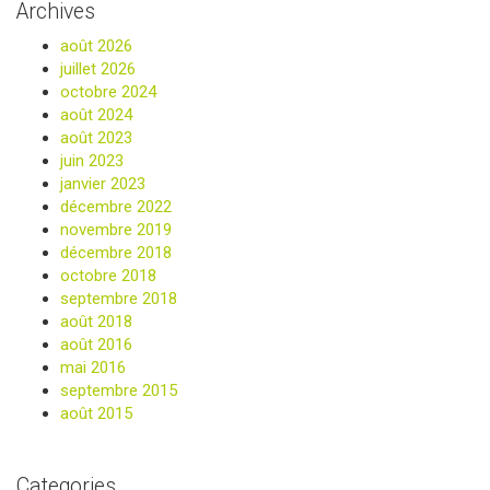
Archives
août 2026
juillet 2026
octobre 2024
août 2024
août 2023
juin 2023
janvier 2023
décembre 2022
novembre 2019
décembre 2018
octobre 2018
septembre 2018
août 2018
août 2016
mai 2016
septembre 2015
août 2015
Categories