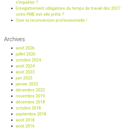
s’inquiéter ?
Enregistrement obligatoire du temps de travail dès 2027 :
votre PME est-elle prête ?
Oser la reconversion professionnelle !
Archives
août 2026
juillet 2026
octobre 2024
août 2024
août 2023
juin 2023
janvier 2023
décembre 2022
novembre 2019
décembre 2018
octobre 2018
septembre 2018
août 2018
août 2016