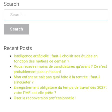
Search
Recent Posts
Intelligence artificielle : faut-il choisir ses études en
fonction des métiers de demain ?
Vous recevez moins de candidatures qu’avant ? Ce n’est
probablement pas un hasard.
Mon enfant ne sait pas quoi faire à la rentrée : faut-il
s’inquiéter ?
Enregistrement obligatoire du temps de travail dès 2027 :
votre PME est-elle prête ?
Oser la reconversion professionnelle !