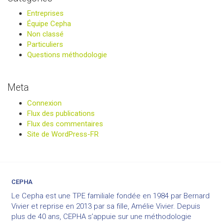
Entreprises
Équipe Cepha
Non classé
Particuliers
Questions méthodologie
Meta
Connexion
Flux des publications
Flux des commentaires
Site de WordPress-FR
CEPHA
Le Cepha est une TPE familiale fondée en 1984 par Bernard
Vivier et reprise en 2013 par sa fille, Amélie Vivier. Depuis
plus de 40 ans, CEPHA s’appuie sur une méthodologie