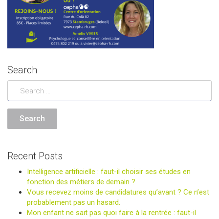
Search
Recent Posts
Intelligence artificielle : faut-il choisir ses études en
fonction des métiers de demain ?
Vous recevez moins de candidatures qu’avant ? Ce n’est
probablement pas un hasard.
Mon enfant ne sait pas quoi faire à la rentrée : faut-il