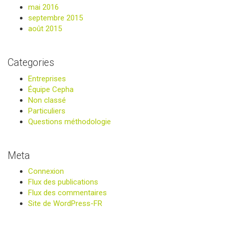
mai 2016
septembre 2015
août 2015
Categories
Entreprises
Équipe Cepha
Non classé
Particuliers
Questions méthodologie
Meta
Connexion
Flux des publications
Flux des commentaires
Site de WordPress-FR