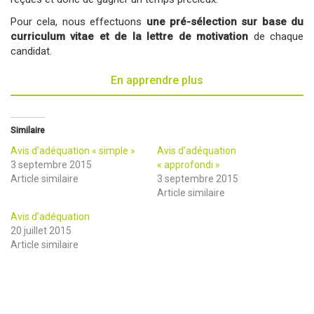
Pour cela, nous effectuons
une pré-sélection sur base du
curriculum vitae et de la lettre de motivation
de chaque
candidat.
En apprendre plus
Similaire
Avis d’adéquation « simple »
Avis d’adéquation
3 septembre 2015
« approfondi »
Article similaire
3 septembre 2015
Article similaire
Avis d’adéquation
20 juillet 2015
Article similaire